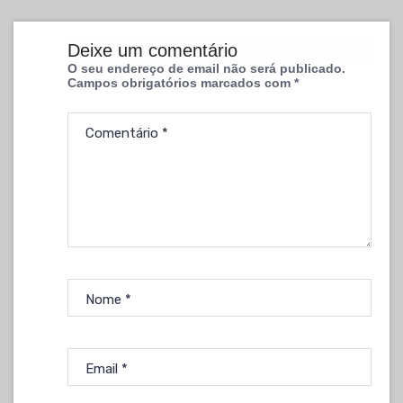
Deixe um comentário
O seu endereço de email não será publicado.
Campos obrigatórios marcados com
*
Comentário
*
Nome
*
Email
*