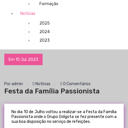
Formação
Notícias
2025
2024
2023
Em 10 Jul, 2023
Por admin
Notícias
0 Comentários
Festa da Família Passionista
No dia 10 de Julho voltou a realizar-se a Festa da Família
Passionista onde o Grupo Gólgota se fez presente com a
sua boa disposição no serviço de refeições.