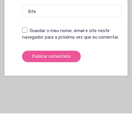
Site
Guardar o meu nome, email e site neste
navegador para a próxima vez que eu comentar.