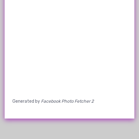
Generated by
Facebook Photo Fetcher 2