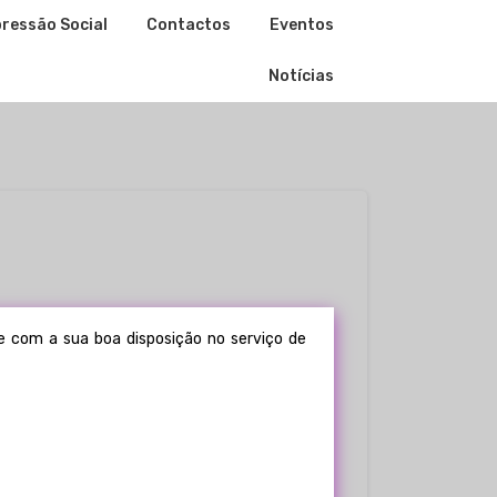
ressão Social
Contactos
Eventos
Notícias
te com a sua boa disposição no serviço de