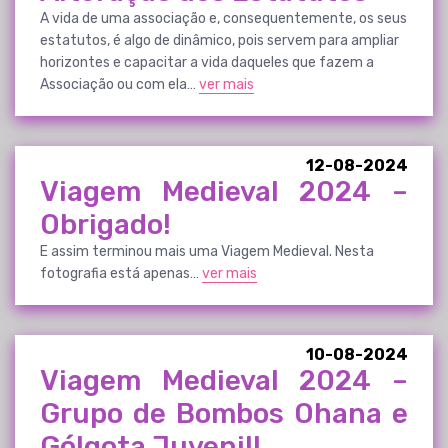
A vida de uma associação e, consequentemente, os seus
estatutos, é algo de dinâmico, pois servem para ampliar
horizontes e capacitar a vida daqueles que fazem a
Associação ou com ela…
ver mais
12-08-2024
Viagem Medieval 2024 –
Obrigado!
E assim terminou mais uma Viagem Medieval. Nesta
fotografia está apenas…
ver mais
10-08-2024
Viagem Medieval 2024 –
Grupo de Bombos Ohana e
Gólgota Juvenil!