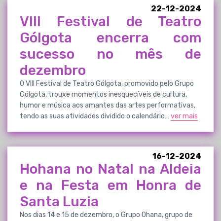
22-12-2024
VIII Festival de Teatro
Gólgota encerra com
sucesso no mês de
dezembro
O VIII Festival de Teatro Gólgota, promovido pelo Grupo
Gólgota, trouxe momentos inesquecíveis de cultura,
humor e música aos amantes das artes performativas,
tendo as suas atividades dividido o calendário…
ver mais
16-12-2024
Hohana no Natal na Aldeia
e na Festa em Honra de
Santa Luzia
Nos dias 14 e 15 de dezembro, o Grupo Ohana, grupo de