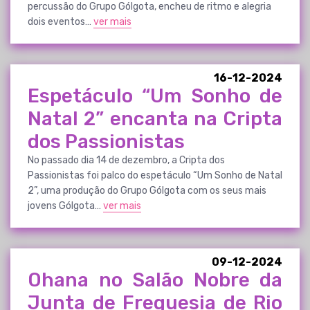
percussão do Grupo Gólgota, encheu de ritmo e alegria
dois eventos…
ver mais
16-12-2024
Espetáculo “Um Sonho de
Natal 2” encanta na Cripta
dos Passionistas
No passado dia 14 de dezembro, a Cripta dos
Passionistas foi palco do espetáculo “Um Sonho de Natal
2”, uma produção do Grupo Gólgota com os seus mais
jovens Gólgota…
ver mais
09-12-2024
Ohana no Salão Nobre da
Junta de Freguesia de Rio