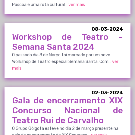
Páscoa é uma rota cultural…
ver mais
08-03-2024
Workshop de Teatro –
Semana Santa 2024
O passado dia 8 de Março foi marcado por um novo
Workshop de Teatro especial Semana Santa. Com…
ver
mais
02-03-2024
Gala de encerramento XIX
Concurso Nacional de
Teatro Rui de Carvalho
O Grupo Gólgota esteve no dia 2 de março presente na