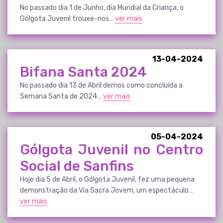
No passado dia 1 de Junho, dia Mundial da Criança, o
Gólgota Juvenil trouxe-nos…
ver mais
13-04-2024
Bifana Santa 2024
No passado dia 13 de Abril demos como concluída a
Semana Santa de 2024…
ver mais
05-04-2024
Gólgota Juvenil no Centro
Social de Sanfins
Hoje dia 5 de Abril, o Gólgota Juvenil, fez uma pequena
demonstração da Via Sacra Jovem, um espectáculo…
ver mais