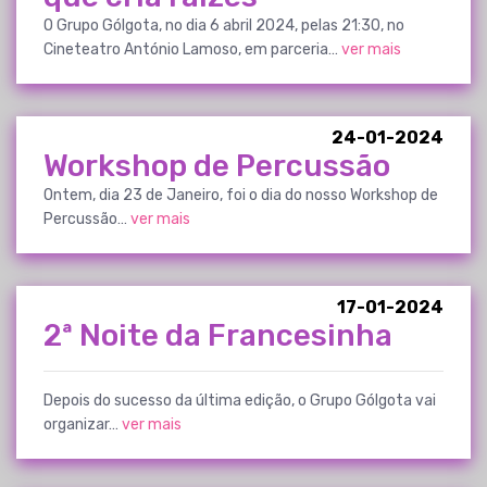
O Grupo Gólgota, no dia 6 abril 2024, pelas 21:30, no
Cineteatro António Lamoso, em parceria…
ver mais
24-01-2024
Workshop de Percussão
Ontem, dia 23 de Janeiro, foi o dia do nosso Workshop de
Percussão…
ver mais
17-01-2024
2ª Noite da Francesinha
Depois do sucesso da última edição, o Grupo Gólgota vai
organizar…
ver mais