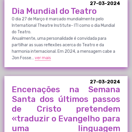
27-03-2024
Dia Mundial do Teatro
O dia 27 de Março é marcado mundialmente pelo
International Theatre Institute- ITI como o dia Mundial
do Teatro.
Anualmente, uma personalidade é convidada para
partilhar as suas reflexões acerca do Teatro e da
harmonia internacional. Em 2024, a mensagem cabe a
Jon Fosse…
ver mais
27-03-2024
Encenações na Semana
Santa dos últimos passos
de Cristo pretendem
«traduzir o Evangelho para
uma linguagem