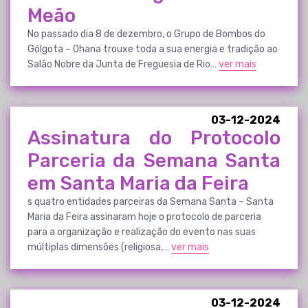
Meão
No passado dia 8 de dezembro, o Grupo de Bombos do
Gólgota – Ohana trouxe toda a sua energia e tradição ao
Salão Nobre da Junta de Freguesia de Rio…
ver mais
03-12-2024
Assinatura do Protocolo
Parceria da Semana Santa
em Santa Maria da Feira
s quatro entidades parceiras da Semana Santa – Santa
Maria da Feira assinaram hoje o protocolo de parceria
para a organização e realização do evento nas suas
múltiplas dimensões (religiosa,…
ver mais
03-12-2024