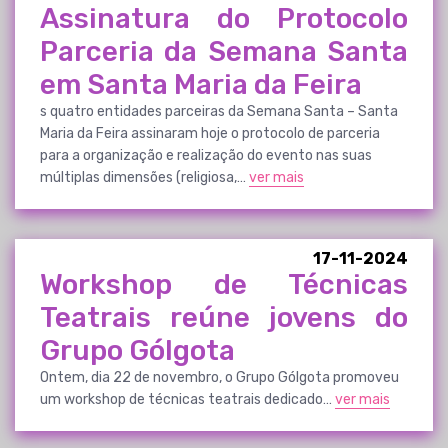
Assinatura do Protocolo
Parceria da Semana Santa
em Santa Maria da Feira
s quatro entidades parceiras da Semana Santa – Santa
Maria da Feira assinaram hoje o protocolo de parceria
para a organização e realização do evento nas suas
múltiplas dimensões (religiosa,…
ver mais
17-11-2024
Workshop de Técnicas
Teatrais reúne jovens do
Grupo Gólgota
Ontem, dia 22 de novembro, o Grupo Gólgota promoveu
um workshop de técnicas teatrais dedicado…
ver mais