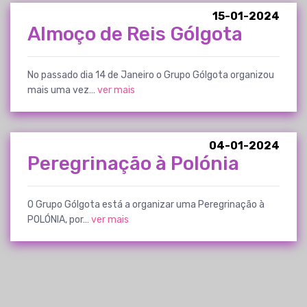
15-01-2024
Almoço de Reis Gólgota
No passado dia 14 de Janeiro o Grupo Gólgota organizou
mais uma vez…
ver mais
04-01-2024
Peregrinação à Polónia
O Grupo Gólgota está a organizar uma Peregrinação à
POLÓNIA, por…
ver mais