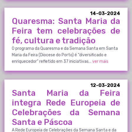
14-03-2024
Quaresma: Santa Maria da
Feira tem celebrações de
fé, cultura e tradição
O programa da Quaresma e da Semana Santa em Santa
Maria da Feira (Diocese do Porto) é “diversificado e
enriquecedor” refletido em 37 iniciativas…
ver mais
12-03-2024
Santa Maria da Feira
integra Rede Europeia de
Celebrações da Semana
Santa e Páscoa
A Rede Europeia de Celebrações da Semana Santa e da