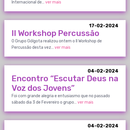
Internacional de…
ver mais
17-02-2024
II Workshop Percussão
O Grupo Gólgota realizou ontem o II Workshop de
Percussão desta vez…
ver mais
04-02-2024
Encontro “Escutar Deus na
Voz dos Jovens”
Foi com grande alegria e entusiasmo que no passado
sábado dia 3 de Fevereiro o grupo…
ver mais
04-02-2024