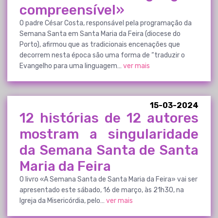
compreensível»
O padre César Costa, responsável pela programação da
Semana Santa em Santa Maria da Feira (diocese do
Porto), afirmou que as tradicionais encenações que
decorrem nesta época são uma forma de “traduzir o
Evangelho para uma linguagem…
ver mais
15-03-2024
12 histórias de 12 autores
mostram a singularidade
da Semana Santa de Santa
Maria da Feira
O livro «A Semana Santa de Santa Maria da Feira» vai ser
apresentado este sábado, 16 de março, às 21h30, na
Igreja da Misericórdia, pelo…
ver mais