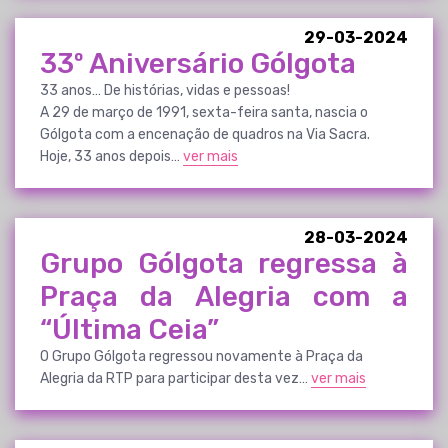
29-03-2024
33º Aniversário Gólgota
33 anos… De histórias, vidas e pessoas!
A 29 de março de 1991, sexta-feira santa, nascia o
Gólgota com a encenação de quadros na Via Sacra.
Hoje, 33 anos depois…
ver mais
28-03-2024
Grupo Gólgota regressa à
Praça da Alegria com a
“Última Ceia”
O Grupo Gólgota regressou novamente à Praça da
Alegria da RTP para participar desta vez…
ver mais