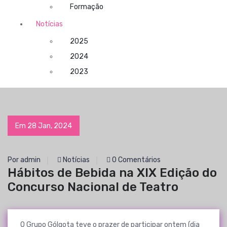
Formação
Notícias
2025
2024
2023
Em 28 Jan, 2024
Por admin
Notícias
0 Comentários
Hábitos de Bebida na XIX Edição do
Concurso Nacional de Teatro
O Grupo Gólgota teve o prazer de participar ontem (dia