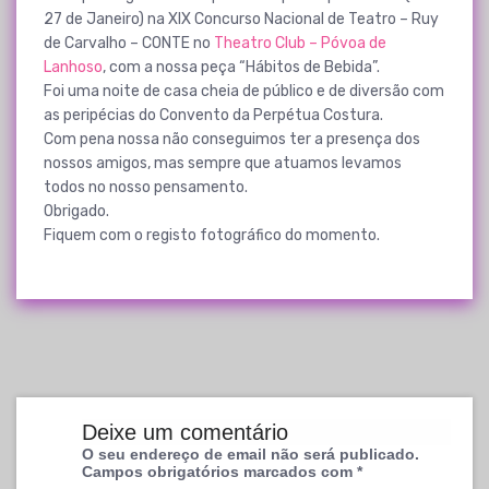
27 de Janeiro) na XIX Concurso Nacional de Teatro – Ruy
de Carvalho – CONTE no
Theatro Club – Póvoa de
Lanhoso
, com a nossa peça “Hábitos de Bebida”.
Foi uma noite de casa cheia de público e de diversão com
as peripécias do Convento da Perpétua Costura.
Com pena nossa não conseguimos ter a presença dos
nossos amigos, mas sempre que atuamos levamos
todos no nosso pensamento.
Obrigado.
Fiquem com o registo fotográfico do momento.
Deixe um comentário
O seu endereço de email não será publicado.
Campos obrigatórios marcados com
*