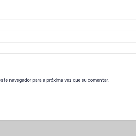
este navegador para a próxima vez que eu comentar.