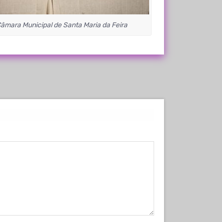
Câmara Municipal de Santa Maria da Feira