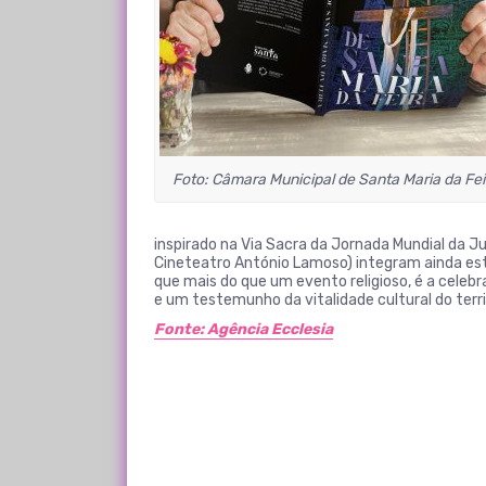
Foto: Câmara Municipal de Santa Maria da Fei
inspirado na Via Sacra da Jornada Mundial da Ju
Cineteatro António Lamoso) integram ainda es
que mais do que um evento religioso, é a celeb
e um testemunho da vitalidade cultural do terri
Fonte: Agência Ecclesia