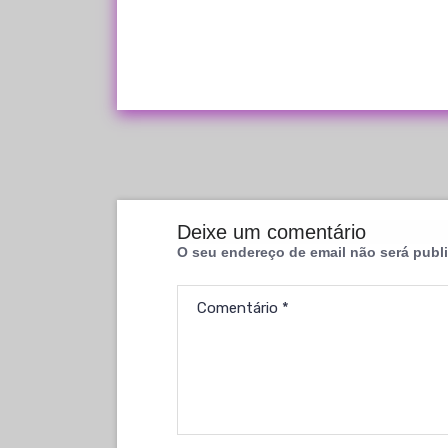
Deixe um comentário
O seu endereço de email não será publ
Comentário
*