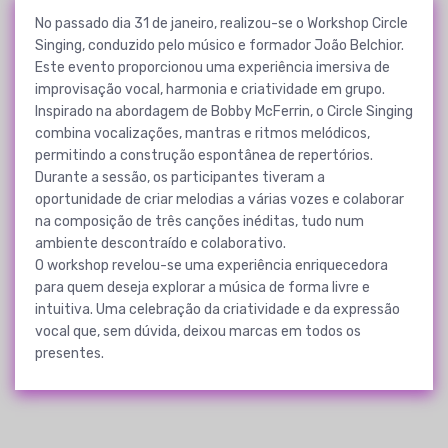
No passado dia 31 de janeiro, realizou-se o Workshop Circle
Singing, conduzido pelo músico e formador João Belchior.
Este evento proporcionou uma experiência imersiva de
improvisação vocal, harmonia e criatividade em grupo.
Inspirado na abordagem de Bobby McFerrin, o Circle Singing
combina vocalizações, mantras e ritmos melódicos,
permitindo a construção espontânea de repertórios.
Durante a sessão, os participantes tiveram a
oportunidade de criar melodias a várias vozes e colaborar
na composição de três canções inéditas, tudo num
ambiente descontraído e colaborativo.
O workshop revelou-se uma experiência enriquecedora
para quem deseja explorar a música de forma livre e
intuitiva. Uma celebração da criatividade e da expressão
vocal que, sem dúvida, deixou marcas em todos os
presentes.