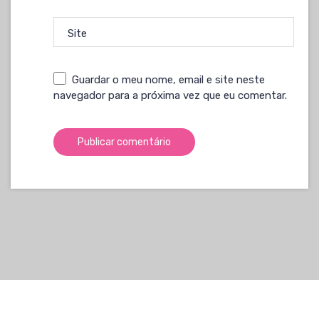
Site
Guardar o meu nome, email e site neste
navegador para a próxima vez que eu comentar.