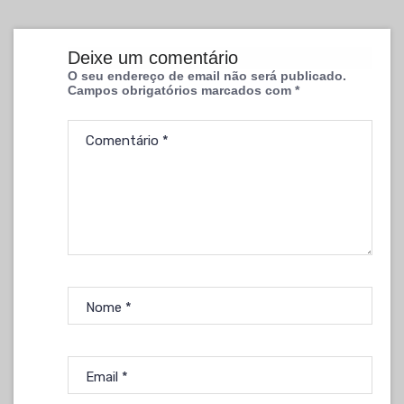
Deixe um comentário
O seu endereço de email não será publicado.
Campos obrigatórios marcados com
*
Comentário
*
Nome
*
Email
*