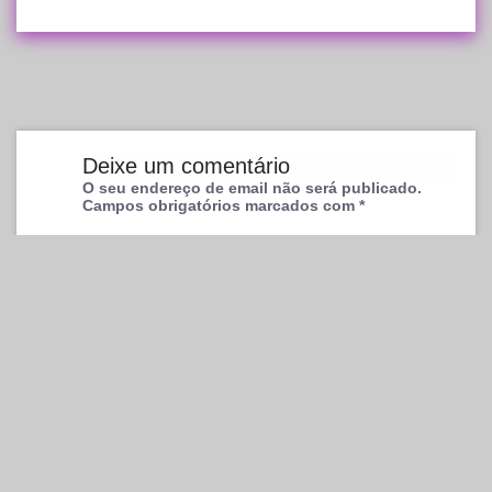
Deixe um comentário
O seu endereço de email não será publicado.
Campos obrigatórios marcados com
*
Comentário
*
Nome
*