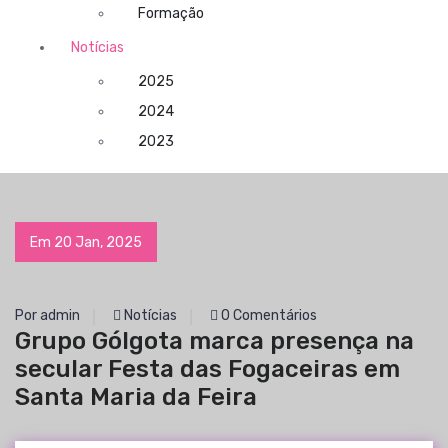
Formação
Notícias
2025
2024
2023
Em 20 Jan, 2025
Por admin
Notícias
0 Comentários
Grupo Gólgota marca presença na
secular Festa das Fogaceiras em
Santa Maria da Feira