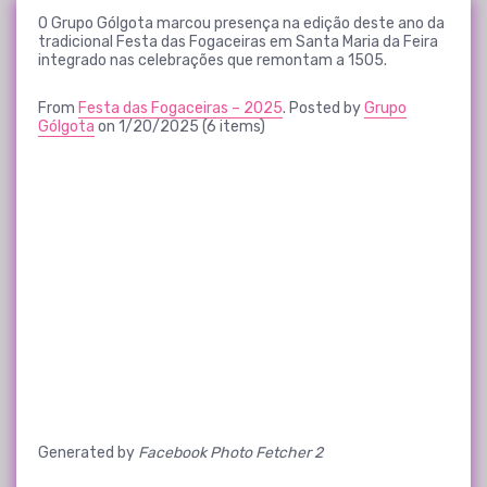
O Grupo Gólgota marcou presença na edição deste ano da
tradicional Festa das Fogaceiras em Santa Maria da Feira
integrado nas celebrações que remontam a 1505.
From
Festa das Fogaceiras – 2025
. Posted by
Grupo
Gólgota
on 1/20/2025 (6 items)
Generated by
Facebook Photo Fetcher 2