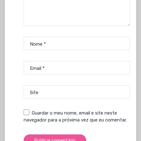
Nome
*
Email
*
Site
Guardar o meu nome, email e site neste
navegador para a próxima vez que eu comentar.