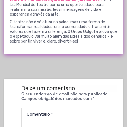
Dia Mundial do Teatro como uma oportunidade para
reafirmar a sua missão: levar mensagens de vida e
esperança através da arte.
O teatro não é só atuar no palco, mas uma forma de
transformar realidades, unir a comunidade e transmitir
valores que fazem a diferença. O Grupo Gólgota prova que
o espetáculo vai muito além das luzes e dos cenários – é
sobre sentir, viver e, claro, divertir-se!
Deixe um comentário
O seu endereço de email não será publicado.
Campos obrigatórios marcados com
*
Comentário
*