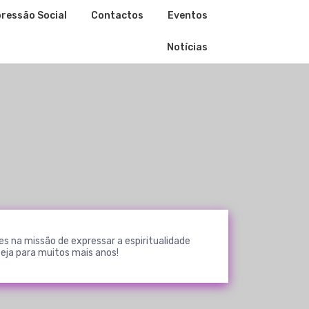
ressão Social
Contactos
Eventos
Notícias
es na missão de expressar a espiritualidade
seja para muitos mais anos!