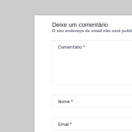
Deixe um comentário
O seu endereço de email não será publ
Comentário
*
Nome
*
Email
*