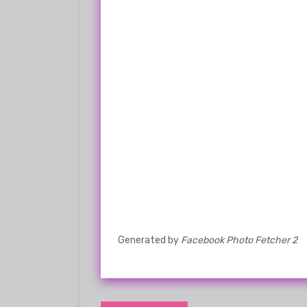
Generated by
Facebook Photo Fetcher 2