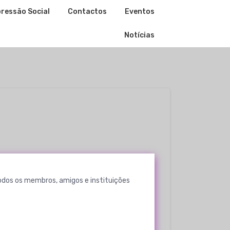
ressão Social
Contactos
Eventos
Notícias
dos os membros, amigos e instituições