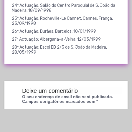
24ª Actuação: Salão do Centro Paroquial de S. João da
Madeira, 18/09/1998
25ª Actuação: Rocheville-Le Cannet, Cannes, França,
23/09/1998
26ª Actuação: Durães, Barcelos, 10/01/1999
27ª Actuação: Albergaria-a-Velha, 12/03/1999
28ª Actuação: Escol EB 2/3 de S. João da Madeira,
28/05/1999
Deixe um comentário
O seu endereço de email não será publicado.
Campos obrigatórios marcados com
*
Comentário
*