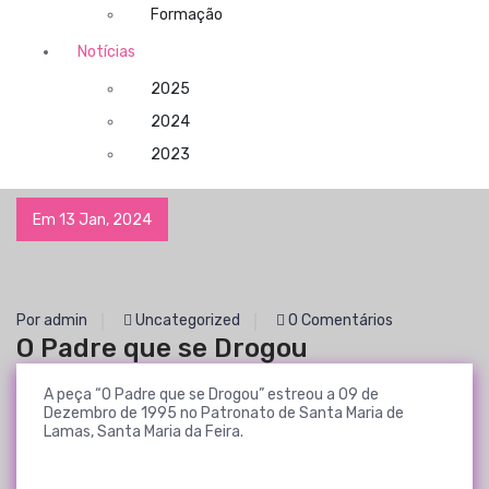
Formação
Notícias
2025
2024
2023
Em 13 Jan, 2024
Por admin
Uncategorized
0 Comentários
O Padre que se Drogou
A peça “O Padre que se Drogou” estreou a 09 de
Dezembro de 1995 no Patronato de Santa Maria de
Lamas, Santa Maria da Feira.